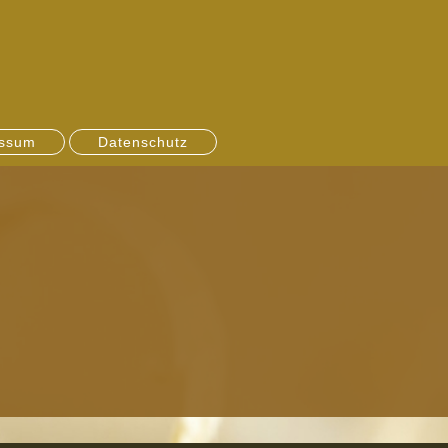
ssum
Datenschutz