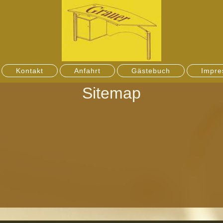
Kontakt
Anfahrt
Gästebuch
Impre
Sitemap