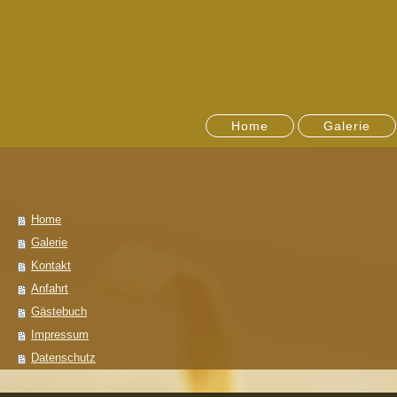
Home
Galerie
Home
Galerie
Kontakt
Anfahrt
Gästebuch
Impressum
Datenschutz